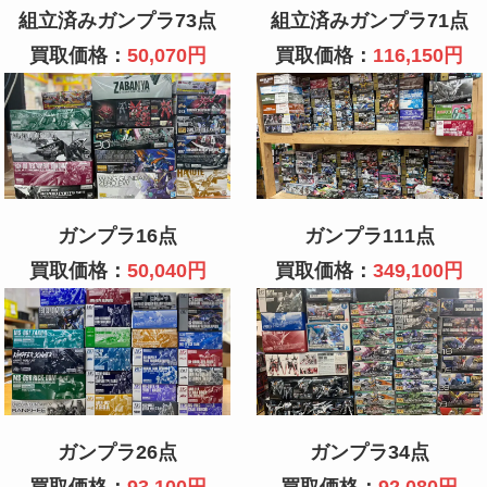
組立済みガンプラ73点
組立済みガンプラ71点
買取価格：
50,070円
買取価格：
116,150円
ガンプラ16点
ガンプラ111点
買取価格：
50,040円
買取価格：
349,100円
ガンプラ26点
ガンプラ34点
買取価格：
93,100円
買取価格：
92,080円