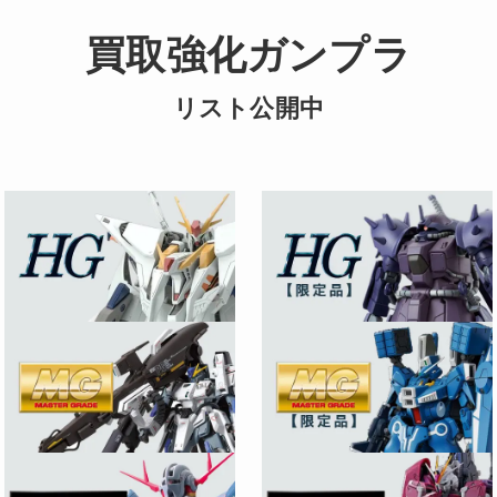
買取強化ガンプラ
リスト公開中