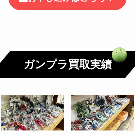
ガンプラ買取実績