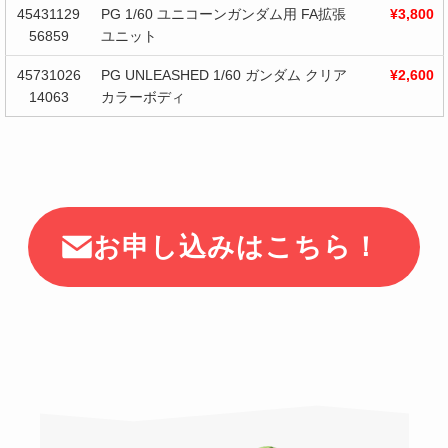
45431129
PG 1/60 ユニコーンガンダム用 FA拡張
¥3,800
56859
ユニット
45731026
PG UNLEASHED 1/60 ガンダム クリア
¥2,600
14063
カラーボディ
お申し込みはこちら！