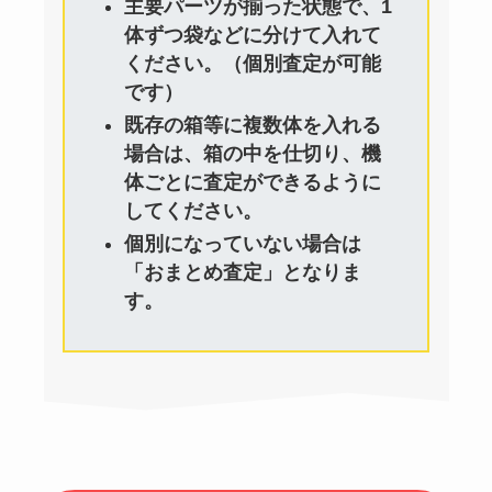
主要パーツが揃った状態で、1
体ずつ袋などに分けて入れて
ください。（個別査定が可能
です）
既存の箱等に複数体を入れる
場合は、箱の中を仕切り、機
体ごとに査定ができるように
してください。
個別になっていない場合は
「おまとめ査定」となりま
す。