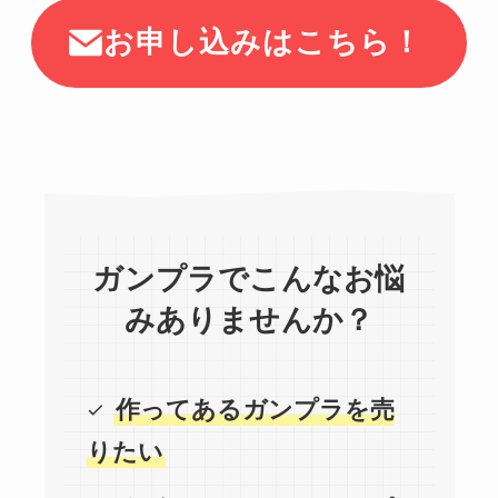
お申し込みはこちら！
ガンプラでこんなお悩
みありませんか？
作ってあるガンプラを売
りたい