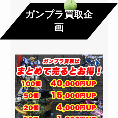
ガンプラ買取企
画