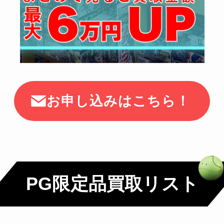
お申し込みはこちら！
PG限定品買取リスト