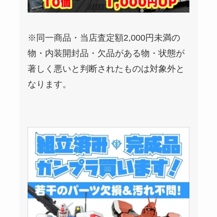
※同一商品・当店査定額2,000円未満の
物・内装開封品・欠品がある物・状態が
著しく悪いと判断されたものは対象外と
なります。