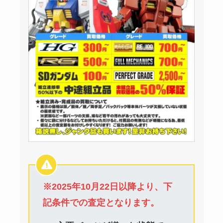
※2025年10月22日以降より、下
記条件での査定となります。