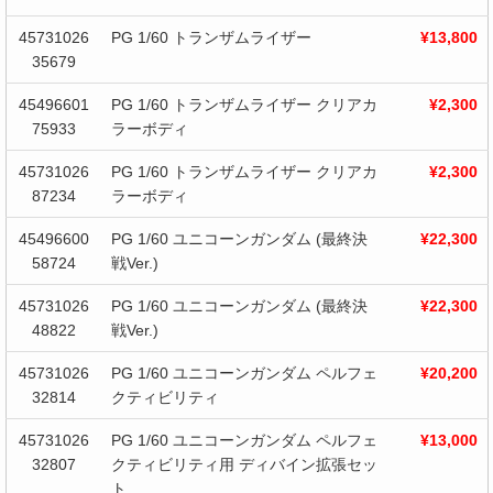
45731026
PG 1/60 トランザムライザー
¥13,800
35679
45496601
PG 1/60 トランザムライザー クリアカ
¥2,300
75933
ラーボディ
45731026
PG 1/60 トランザムライザー クリアカ
¥2,300
87234
ラーボディ
45496600
PG 1/60 ユニコーンガンダム (最終決
¥22,300
58724
戦Ver.)
45731026
PG 1/60 ユニコーンガンダム (最終決
¥22,300
48822
戦Ver.)
45731026
PG 1/60 ユニコーンガンダム ペルフェ
¥20,200
32814
クティビリティ
45731026
PG 1/60 ユニコーンガンダム ペルフェ
¥13,000
32807
クティビリティ用 ディバイン拡張セッ
ト