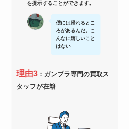
を提示することができます。
僕には帰れるとこ
ろがあるんだ。こ
んなに嬉しいこと
はない
理由3
：ガンプラ専門の買取ス
タッフが在籍