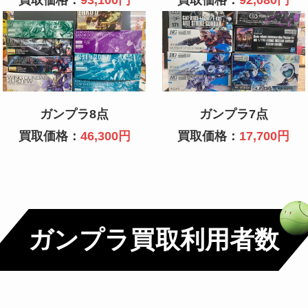
ガンプラ8点
ガンプラ7点
買取価格：
46,300円
買取価格：
17,700円
ガンプラ買取利用者数