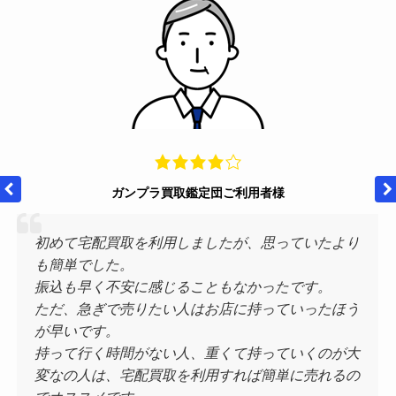
ガンプラ買取鑑定団ご利用者様
初めて宅配買取を利用しましたが、思っていたより
も簡単でした。
振込も早く不安に感じることもなかったです。
ただ、急ぎで売りたい人はお店に持っていったほう
が早いです。
持って行く時間がない人、重くて持っていくのが大
変なの人は、宅配買取を利用すれば簡単に売れるの