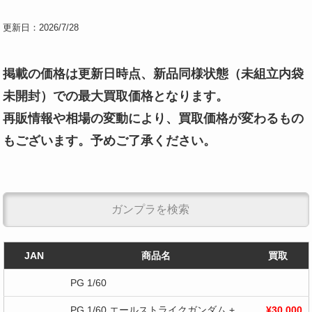
更新日：2026/7/28
掲載の価格は更新日時点、新品同様状態（未組立内袋
未開封）での最大買取価格となります。
再販情報や相場の変動により、買取価格が変わるもの
もございます。予めご了承ください。
JAN
商品名
買取
PG 1/60
PG 1/60 エールストライクガンダム +
¥30,000