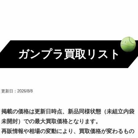
ガンプラ買取リスト
更新日：2026/8/8
掲載の価格は更新日時点、新品同様状態（未組立内袋
未開封）での最大買取価格となります。
再販情報や相場の変動により、買取価格が変わるもの