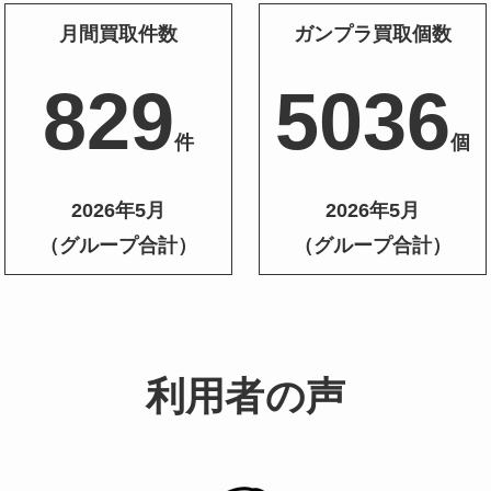
月間買取件数
ガンプラ買取個数
1203
7338
件
個
2026年5月
2026年5月
（グループ合計）
（グループ合計）
利用者の声