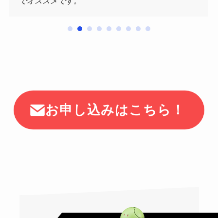
でオススメです。
お申し込みはこちら！