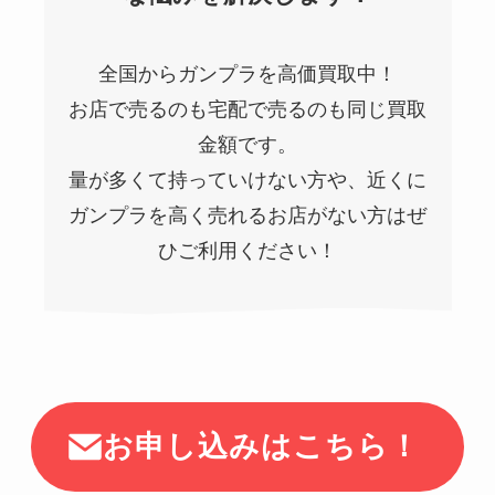
全国からガンプラを高価買取中！
お店で売るのも宅配で売るのも同じ買取
金額です。
量が多くて持っていけない方や、近くに
ガンプラを高く売れるお店がない方はぜ
ひご利用ください！
お申し込みはこちら！