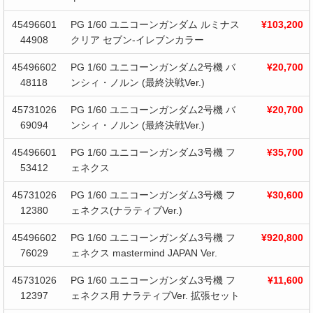
45496601
PG 1/60 ユニコーンガンダム ルミナス
¥103,200
44908
クリア セブン-イレブンカラー
45496602
PG 1/60 ユニコーンガンダム2号機 バ
¥20,700
48118
ンシィ・ノルン (最終決戦Ver.)
45731026
PG 1/60 ユニコーンガンダム2号機 バ
¥20,700
69094
ンシィ・ノルン (最終決戦Ver.)
45496601
PG 1/60 ユニコーンガンダム3号機 フ
¥35,700
53412
ェネクス
45731026
PG 1/60 ユニコーンガンダム3号機 フ
¥30,600
12380
ェネクス(ナラティブVer.)
45496602
PG 1/60 ユニコーンガンダム3号機 フ
¥920,800
76029
ェネクス mastermind JAPAN Ver.
45731026
PG 1/60 ユニコーンガンダム3号機 フ
¥11,600
12397
ェネクス用 ナラティブVer. 拡張セット