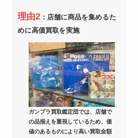
理由2
：店舗に商品を集めるた
めに高価買取を実施
ガンプラ買取鑑定団では、店舗で
の品揃えを重視しているため、価
値のあるものにより高い買取金額