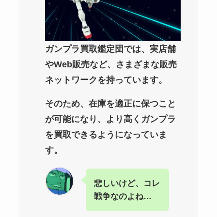
ガンプラ買取鑑定団では、実店舗
やWeb販売など、さまざまな販売
ネットワークを持っています。
そのため、在庫を適正に保つこと
が可能になり、より高くガンプラ
を買取できるようになっていま
す。
悲しいけど、コレ
戦争なのよね…