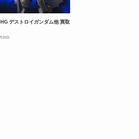
HG デストロイガンダム他 買取
2月20日