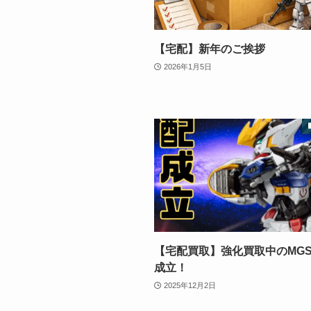
【宅配】新年のご挨拶
2026年1月5日
【宅配買取】強化買取中のMGS
成立！
2025年12月2日