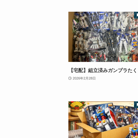
【宅配】組立済みガンプラたく
2026年2月28日