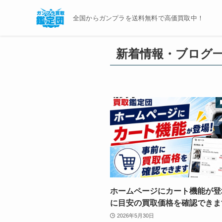
全国からガンプラを送料無料で高価買取中！
新着情報・ブログ
ホームページにカート機能が登
に目安の買取価格を確認できま
2026年5月30日