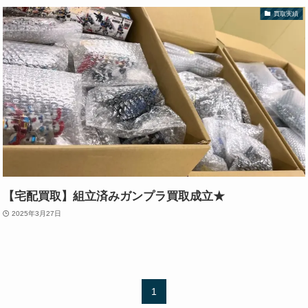
買取実績
【宅配買取】組立済みガンプラ買取成立★
2025年3月27日
1