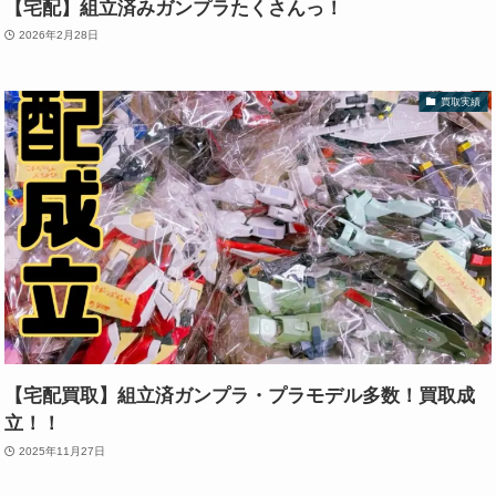
【宅配】組立済みガンプラたくさんっ！
2026年2月28日
買取実績
【宅配買取】組立済ガンプラ・プラモデル多数！買取成
立！！
2025年11月27日