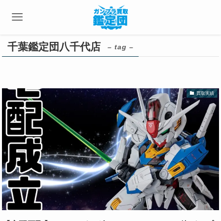
千葉鑑定団八千代店
– tag –
買取実績