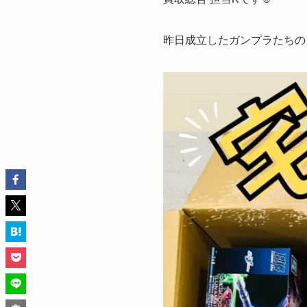
昨日成立したガンプラたちのご紹