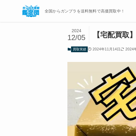
全国からガンプラを送料無料で高価買取中！
2024
【宅配買取
12/05
2024年11月14日
2024
買取実績