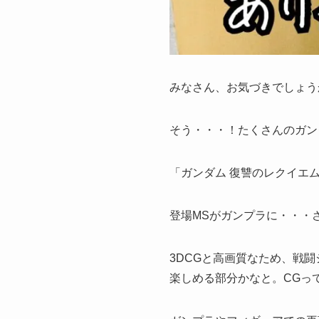
みなさん、お気づきでしょう
そう・・・！たくさんのガン
「ガンダム 復讐のレクイエ
登場MSがガンプラに・・・
3DCGと高画質なため、戦
楽しめる部分かなと。CGってす