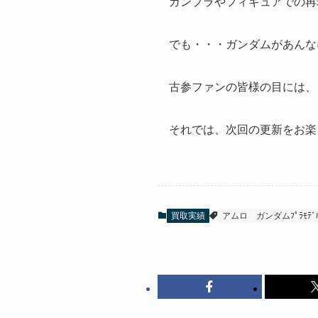
ガンプラやフィギュアでの再
でも・・・ガンダムがあんな
古参ファンの皆様の目には、
それでは、次回の更新をお楽
買取実績
アムロ
ガンダムﾌﾟﾗﾓﾃﾞ