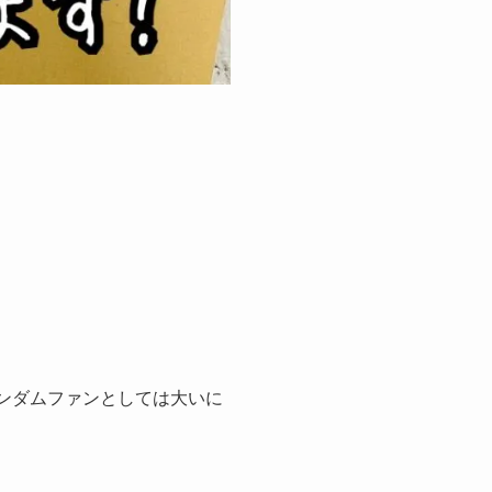
ンダムファンとしては大いに