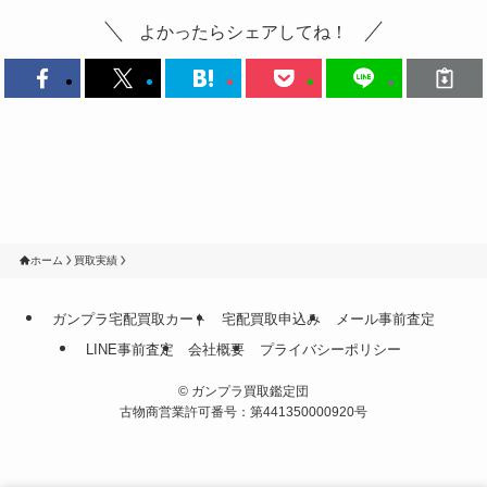
よかったらシェアしてね！
ホーム
買取実績
ガンプラ宅配買取カート
宅配買取申込み
メール事前査定
LINE事前査定
会社概要
プライバシーポリシー
©
ガンプラ買取鑑定団
古物商営業許可番号：第441350000920号