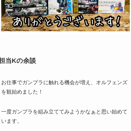
担当Kの余談
お仕事でガンプラに触れる機会が増え、オルフェンズ
を観始めました！
一度ガンプラを組み立ててみようかなぁと思い始めて
います。