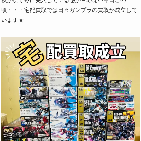
秋がなく冬に突入している感が否めない今日この
頃・・・宅配買取では日々ガンプラの買取が成立して
います★