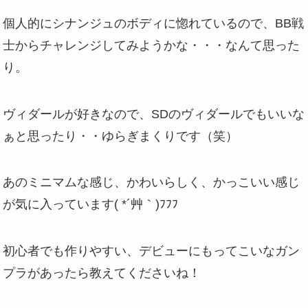
個人的にシナンジュのボディに惚れているので、BB戦
士からチャレンジしてみようかな・・・なんて思った
り。
ヴィダールが好きなので、SDのヴィダールでもいいな
ぁと思ったり・・ゆらぎまくりです（笑）
あのミニマムな感じ、かわいらしく、かっこいい感じ
が気に入っています( *´艸｀)ﾌﾌﾌ
初心者でも作りやすい、デビューにもってこいなガン
プラがあったら教えてくださいね！