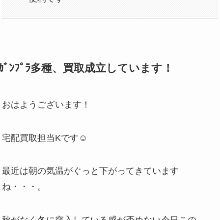
ｶﾞﾝﾌﾟﾗ多種、買取成立しています！
おはようございます！
宅配買取担当Kです☺
最近は朝の気温がぐっと下がってきています
ね・・・。