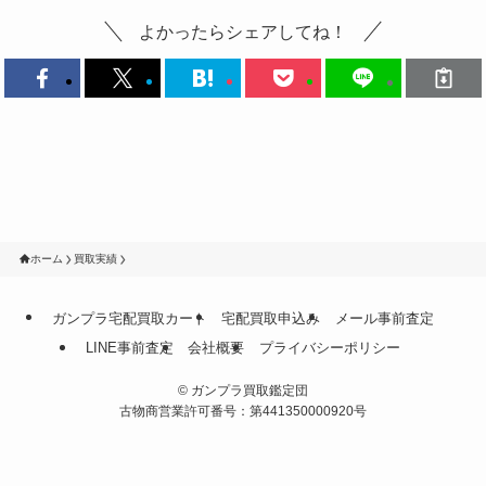
よかったらシェアしてね！
ホーム
買取実績
ガンプラ宅配買取カート
宅配買取申込み
メール事前査定
LINE事前査定
会社概要
プライバシーポリシー
©
ガンプラ買取鑑定団
古物商営業許可番号：第441350000920号