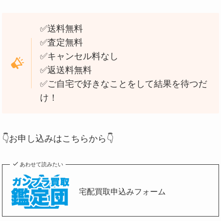
✅送料無料
✅査定無料
✅キャンセル料なし
✅返送料無料
✅ご自宅で好きなことをして結果を待つだ
け！
👇お申し込みはこちらから👇
あわせて読みたい
宅配買取申込みフォーム