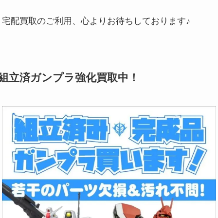
宅配買取のご利用、心よりお待ちしております♪
組立済ガンプラ強化買取中！