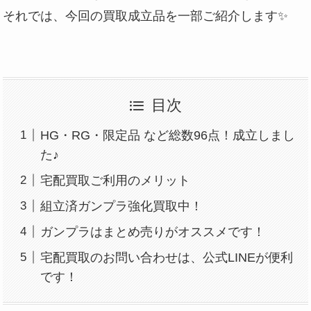
それでは、今回の買取成立品を一部ご紹介します✨
目次
HG・RG・限定品 など総数96点！成立しまし
た♪
宅配買取ご利用のメリット
組立済ガンプラ強化買取中！
ガンプラはまとめ売りがオススメです！
宅配買取のお問い合わせは、公式LINEが便利
です！