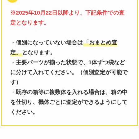
※2025年10月22日以降より、下記条件での査
定となります。
・
個別になっていない場合は
「おまとめ査
定」
となります。
・
主要パーツが揃った状態で、1体ずつ袋など
に分けて入れてください。（個別査定が可能で
す）
・
既存の箱等に複数体を入れる場合は、箱の中
を仕切り、機体ごとに査定ができるようにして
ください。