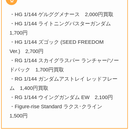
・HG 1/144 ゲルググメナース 2,000円買取
・HG 1/144 ライトニングバスターガンダム
1,700円
・HG 1/144 ズゴック (SEED FREEDOM
Ver.) 2,700円
・RG 1/144 スカイグラスパー ランチャー/ソー
ドパック 1,700円買取
・RG 1/144 ガンダムアストレイ レッドフレー
ム 1,400円買取
・RG 1/144 ウイングガンダム EW 2,100円
・Figure-rise Standard ラクス･クライン
1,500円