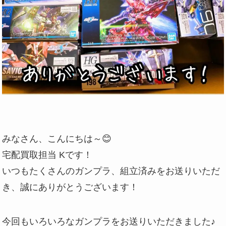
みなさん、こんにちは～😊
宅配買取担当 Kです！
いつもたくさんのガンプラ、組立済みをお送りいただ
き、誠にありがとうございます！
今回もいろいろなガンプラをお送りいただきました♪