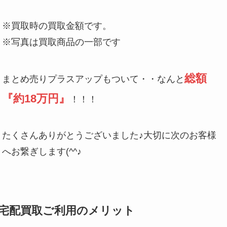
※買取時の買取金額です。
※写真は買取商品の一部です
総額
まとめ売りプラスアップもついて・・なんと
『約18万円』
！！！
たくさんありがとうございました♪大切に次のお客様
へお繋ぎします(^^♪
宅配買取ご利用のメリット