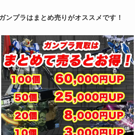
ガンプラはまとめ売りがオススメです！